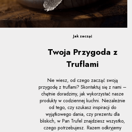
Jak zacząć
Twoja Przygoda z
Truflami
Nie wiesz, od czego zacząć swoją
przygodę z truflami? Skontaktuj się z nami –
chętnie doradzimy, jak wykorzystać nasze
produkty w codziennej kuchni. Niezależnie
od tego, czy szukasz inspiracji do
wyjątkowego dania, czy prezentu dla
bliskich, w Pan Trufel znajdziesz wszystko,
czego potrzebujesz. Razem odkryjemy