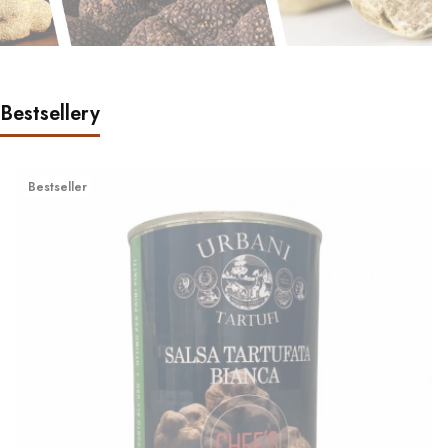
Bestsellery
Bestseller