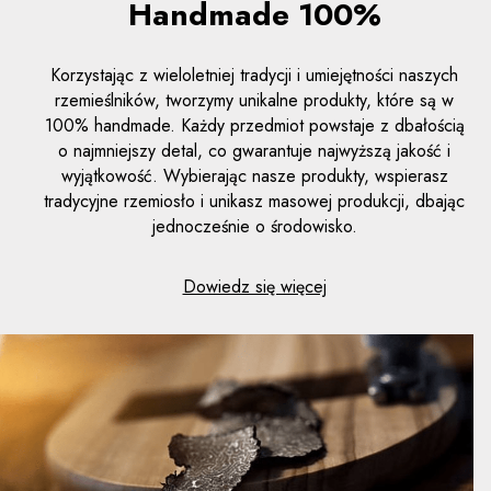
Handmade 100%
Korzystając z wieloletniej tradycji i umiejętności naszych
rzemieślników, tworzymy unikalne produkty, które są w
100% handmade. Każdy przedmiot powstaje z dbałością
o najmniejszy detal, co gwarantuje najwyższą jakość i
wyjątkowość. Wybierając nasze produkty, wspierasz
tradycyjne rzemiosło i unikasz masowej produkcji, dbając
jednocześnie o środowisko.
Dowiedz się więcej