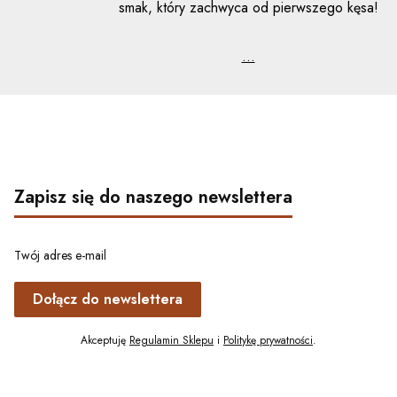
smak, który zachwyca od pierwszego kęsa!
...
Zapisz się do naszego newslettera
Twój adres e-mail
Dołącz do newslettera
Akceptuję
Regulamin Sklepu
i
Politykę prywatności
.